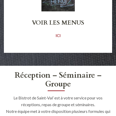
VOIR LES MENUS
ICI
Réception – Séminaire –
Groupe
Le Bistrot de Saint-Val’ est à votre service pour vos
réceptions, repas de groupe et séminaires.
Notre équipe met à votre disposition plusieurs formules qui