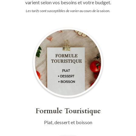
varient selon vos besoins et votre budget.
Les tarifs sont susceptibles de varier au cours de la saison.
Formule Touristique
Plat, dessert et boisson