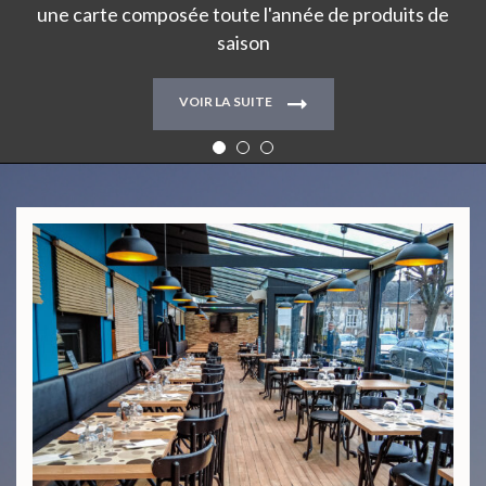
une carte composée toute l'année de produits de
saison
VOIR LA SUITE