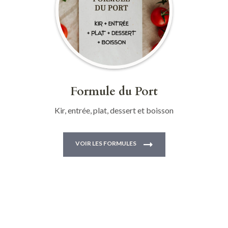
Formule du Port
Kir, entrée, plat, dessert et boisson
VOIR LES FORMULES