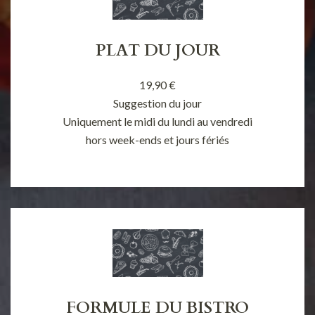
PLAT DU JOUR
19,90 €
Suggestion du jour
Uniquement le midi du lundi au vendredi
hors week-ends et jours fériés
FORMULE DU BISTRO