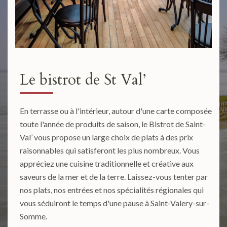
Le bistrot de St Val’
En terrasse ou à l'intérieur, autour d'une carte composée
toute l'année de produits de saison, le Bistrot de Saint-
Val’ vous propose un large choix de plats à des prix
raisonnables qui satisferont les plus nombreux. Vous
appréciez une cuisine traditionnelle et créative aux
saveurs de la mer et de la terre. Laissez-vous tenter par
nos plats, nos entrées et nos spécialités régionales qui
vous séduiront le temps d'une pause à Saint-Valery-sur-
Somme.