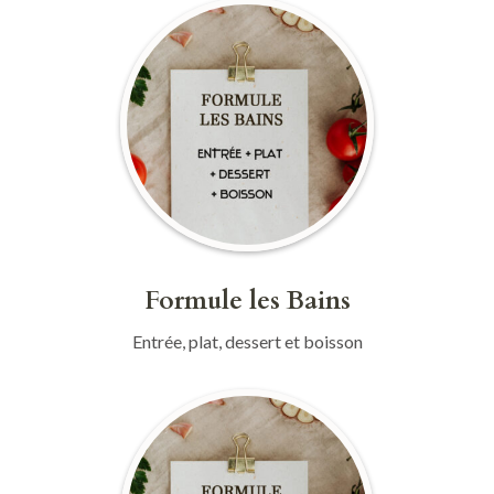
Formule les Bains
Entrée, plat, dessert et boisson