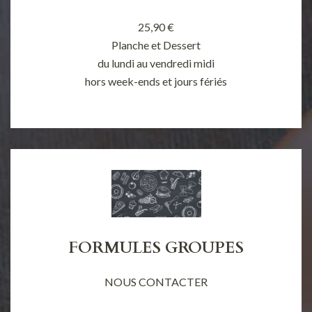
25,90 €
Planche et Dessert
du lundi au vendredi midi
hors week-ends et jours fériés
FORMULES GROUPES
NOUS CONTACTER