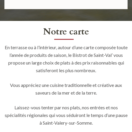
Notre carte
En terrasse ou à l’intérieur, autour d’une carte composée toute
l’année de produits de saison, le Bistrot de Saint-Val’ vous
propose un large choix de plats à des prix raisonnables qui
satisferont les plus nombreux.
Vous appréciez une cuisine traditionnelle et créative aux
saveurs de la mer et de la terre.
Laissez-vous tenter par nos plats, nos entrées et nos
spécialités régionales qui vous séduiront le temps d’une pause
à Saint-Valery-sur-Somme.